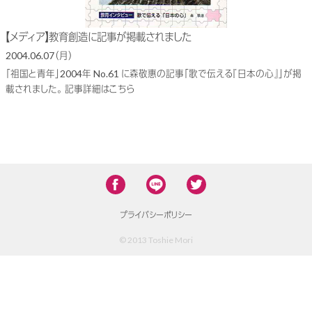
【メディア】教育創造に記事が掲載されました
2004.06.07（月）
「祖国と青年」2004年 No.61 に森敬惠の記事「歌で伝える『日本の心』」が掲
載されました。 記事詳細はこちら
プライバシーポリシー
© 2013 Toshie Mori