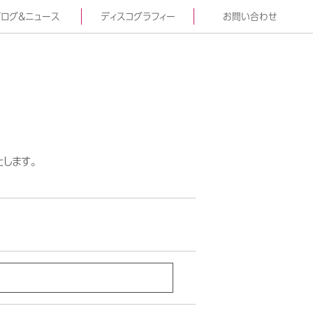
ログ＆ニュース
ディスコグラフィー
お問い合わせ
します。