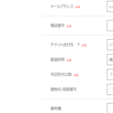
メールアドレス
電話番号
チケット送付先 〒
都道府県
市区町村以降
建物名・部屋番号
備考欄